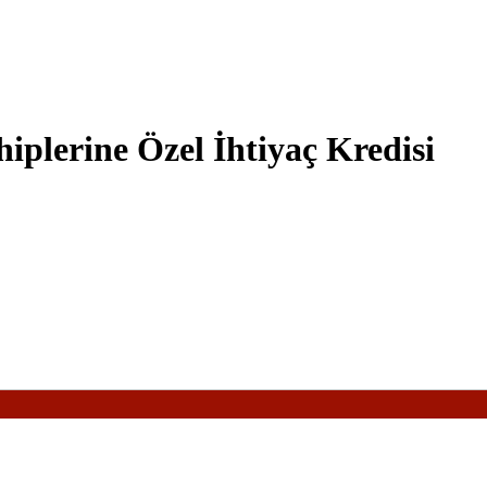
iplerine Özel İhtiyaç Kredisi