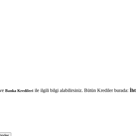
ve
ile ilgili bilgi alabilirsiniz. Bütün Krediler burada:
İht
Banka Kredileri