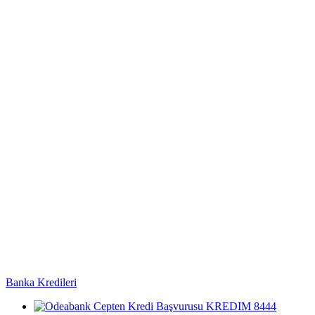
Banka Kredileri