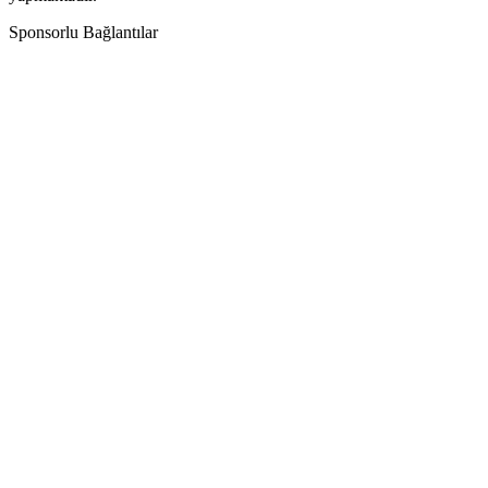
Sponsorlu Bağlantılar