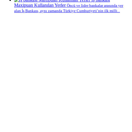
Maxipuan Kullanılan Yerler
Öncü ve lider bankalar arasında yer
alan İş Bankası, aynı zamanda Türkiye Cumhuriyeti’nin ilk milli...