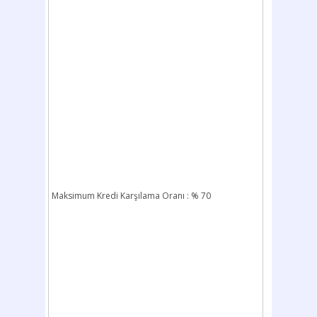
Maksimum Kredi Karşılama Oranı : % 70