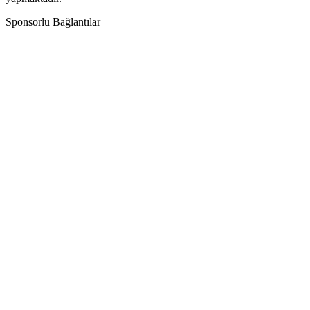
Sponsorlu Bağlantılar