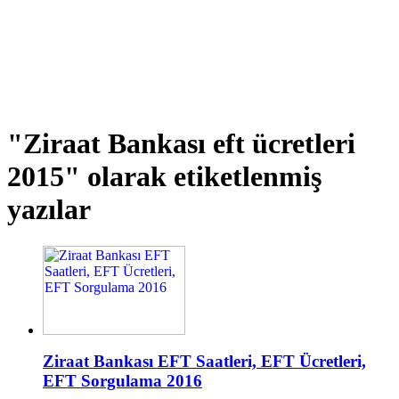
"Ziraat Bankası eft ücretleri
2015"
olarak etiketlenmiş
yazılar
Ziraat Bankası EFT Saatleri, EFT Ücretleri,
EFT Sorgulama 2016