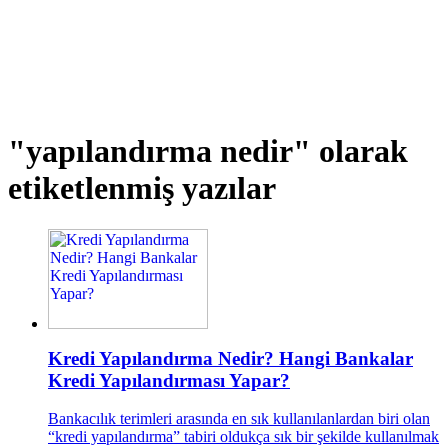
"yapılandırma nedir"
olarak
etiketlenmiş yazılar
Kredi Yapılandırma Nedir? Hangi Bankalar
Kredi Yapılandırması Yapar?
Bankacılık terimleri arasında en sık kullanılanlardan biri olan
“kredi yapılandırma” tabiri oldukça sık bir şekilde kullanılmak