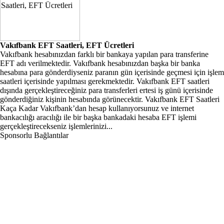
Vakıfbank EFT Saatleri, EFT Ücretleri
Vakıfbank hesabınızdan farklı bir bankaya yapılan para transferine
EFT adı verilmektedir. Vakıfbank hesabınızdan başka bir banka
hesabına para gönderdiyseniz paranın gün içerisinde geçmesi için işlem
saatleri içerisinde yapılması gerekmektedir. Vakıfbank EFT saatleri
dışında gerçekleştireceğiniz para transferleri ertesi iş günü içerisinde
gönderdiğiniz kişinin hesabında görünecektir. Vakıfbank EFT Saatleri
Kaça Kadar Vakıfbank’dan hesap kullanıyorsunuz ve internet
bankacılığı aracılığı ile bir başka bankadaki hesaba EFT işlemi
gerçekleştirecekseniz işlemlerinizi...
Sponsorlu Bağlantılar