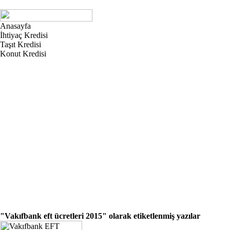
Anasayfa
İhtiyaç Kredisi
Taşıt Kredisi
Konut Kredisi
"Vakıfbank eft ücretleri 2015"
olarak etiketlenmiş yazılar