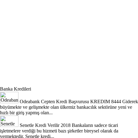
Banka Kredileri
Odeabank Cepten Kredi Başvurusu KREDIM 8444
Giderek
büyümekte ve gelişmekte olan ülkemiz bankacılık sektörüne yeni ve
hızlı bir giriş yapmış olan...
Senetle Kredi Verilir 2018
Bankaların sadece ticari
işletmelere verdiği bu hizmeti bazı şirketler bireysel olarak da
vermektedir. Senetle kredi...