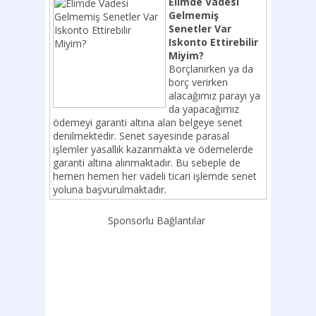
Elimde Vadesi
Gelmemiş
Senetler Var
Iskonto Ettirebilir
Miyim?
Borçlanırken ya da
borç verirken
alacağımız parayı ya
da yapacağımız
ödemeyi garanti altına alan belgeye senet
denilmektedir. Senet sayesinde parasal
işlemler yasallık kazanmakta ve ödemelerde
garanti altına alınmaktadır. Bu sebeple de
hemen hemen her vadeli ticari işlemde senet
yoluna başvurulmaktadır.
Sponsorlu Bağlantılar