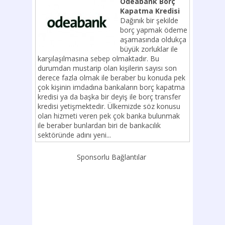
Odeabank Borç
Kapatma Kredisi
Dağınık bir şekilde
borç yapmak ödeme
aşamasında oldukça
büyük zorluklar ile
karşılaşılmasına sebep olmaktadır. Bu
durumdan mustarip olan kişilerin sayısı son
derece fazla olmak ile beraber bu konuda pek
çok kişinin imdadına bankaların borç kapatma
kredisi ya da başka bir deyiş ile borç transfer
kredisi yetişmektedir. Ülkemizde söz konusu
olan hizmeti veren pek çok banka bulunmak
ile beraber bunlardan biri de bankacılık
sektöründe adını yeni...
Sponsorlu Bağlantılar