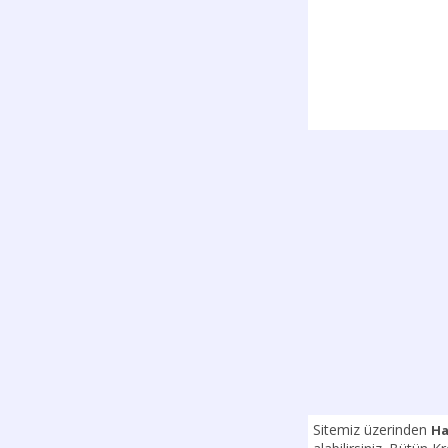
Sitemiz üzerinden
Ha