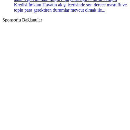
Kredisi İmkanı Hayatın akışı içerisinde son derece masraflı ve
toplu para gerektiren durumlar mevcut olmak ile...
Sponsorlu Bağlantılar