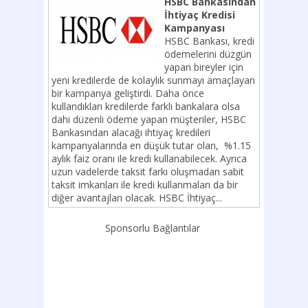
HSBC Bankasından
İhtiyaç Kredisi
Kampanyası
HSBC Bankası, kredi
ödemelerini düzgün
yapan bireyler için
yeni kredilerde de kolaylık sunmayı amaçlayan
bir kampanya geliştirdi. Daha önce
kullandıkları kredilerde farklı bankalara olsa
dahi düzenli ödeme yapan müşteriler, HSBC
Bankasından alacağı ihtiyaç kredileri
kampanyalarında en düşük tutar olan, %1.15
aylık faiz oranı ile kredi kullanabilecek. Ayrıca
uzun vadelerde taksit farkı oluşmadan sabit
taksit imkanları ile kredi kullanmaları da bir
diğer avantajları olacak. HSBC İhtiyaç...
Sponsorlu Bağlantılar