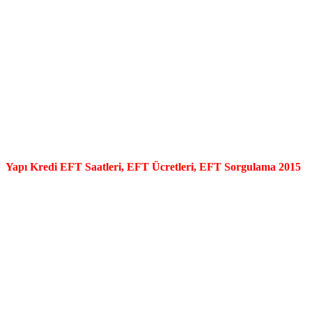
Yapı Kredi EFT Saatleri, EFT Ücretleri, EFT Sorgulama 2015