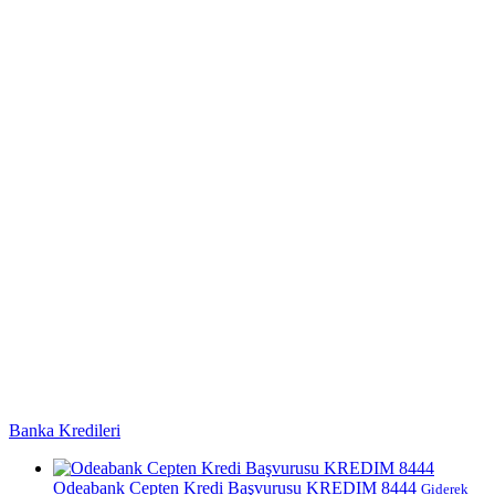
Banka Kredileri
Odeabank Cepten Kredi Başvurusu KREDIM 8444
Giderek