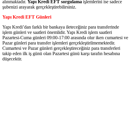
alınmaktadır.
Yapı Kredi EFT sorgulama
işlemlerini ise sadece
şubenizi arayarak gerçekleştirebilirsiniz.
Yapı Kredi EFT Günleri
Yapı Kredi’dan farklı bir bankaya ileteceğiniz para transferinde
işlem günleri ve saatleri önemlidir. Yapı Kredi işlem saatleri
Pazartesi-Cuma günleri 09:00-17:00 arasında olur iken cumartesi ve
Pazar günleri para transfer işlemleri gerçekleştirilmemektedir.
Cumartesi ve Pazar günleri gerçekleştireceğiniz para transferleri
takip eden ilk iş günü olan Pazartesi günü karşı tarafın hesabına
düşecektir.