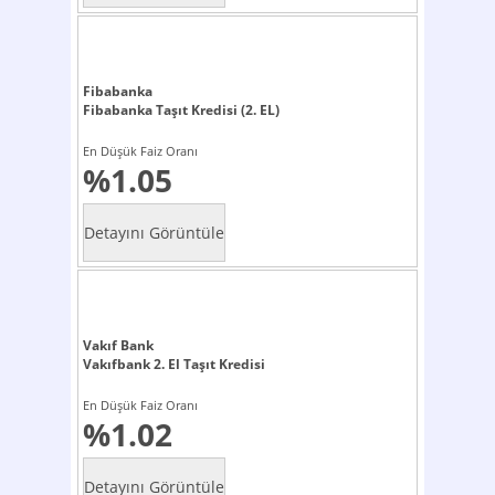
Fibabanka
Fibabanka Taşıt Kredisi (2. EL)
En Düşük Faiz Oranı
%1.05
Vakıf Bank
Vakıfbank 2. El Taşıt Kredisi
En Düşük Faiz Oranı
%1.02