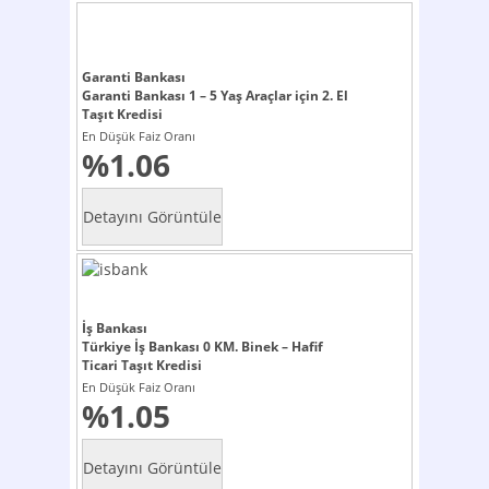
Garanti Bankası
Garanti Bankası 1 – 5 Yaş Araçlar için 2. El
Taşıt Kredisi
En Düşük Faiz Oranı
%1.06
İş Bankası
Türkiye İş Bankası 0 KM. Binek – Hafif
Ticari Taşıt Kredisi
En Düşük Faiz Oranı
%1.05