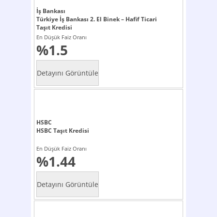
İş Bankası
Türkiye İş Bankası 2. El Binek – Hafif Ticari
Taşıt Kredisi
En Düşük Faiz Oranı
%1.5
HSBC
HSBC Taşıt Kredisi
En Düşük Faiz Oranı
%1.44