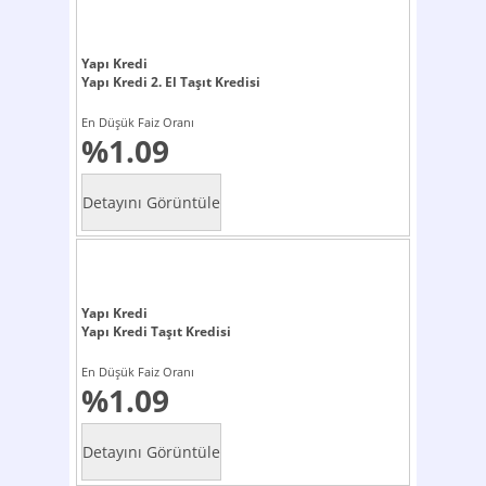
Yapı Kredi
Yapı Kredi 2. El Taşıt Kredisi
En Düşük Faiz Oranı
%1.09
Yapı Kredi
Yapı Kredi Taşıt Kredisi
En Düşük Faiz Oranı
%1.09