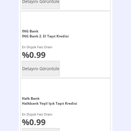
ING Bank
ING Bank 2. El Taşıt Kredisi
En Düşük Faiz Oranı
%0.99
Halk Bank
Halkbank Yeşil Işık Taşıt Kredisi
En Düşük Faiz Oranı
%0.99