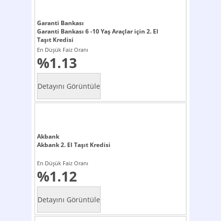
Garanti Bankası
Garanti Bankası 6 -10 Yaş Araçlar için 2. El
Taşıt Kredisi
En Düşük Faiz Oranı
%1.13
Akbank
Akbank 2. El Taşıt Kredisi
En Düşük Faiz Oranı
%1.12