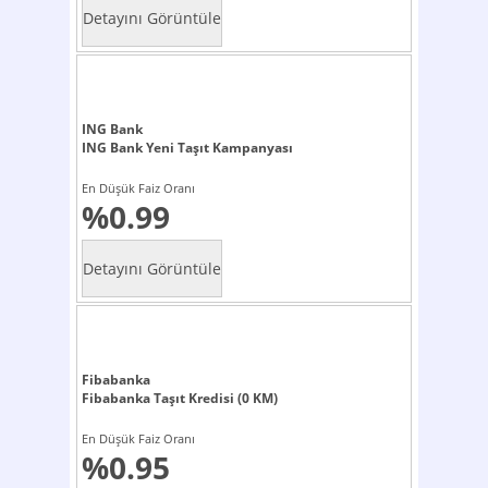
ING Bank
ING Bank Yeni Taşıt Kampanyası
En Düşük Faiz Oranı
%0.99
Fibabanka
Fibabanka Taşıt Kredisi (0 KM)
En Düşük Faiz Oranı
%0.95