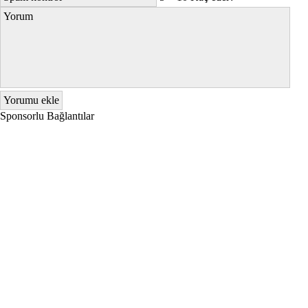
Sponsorlu Bağlantılar