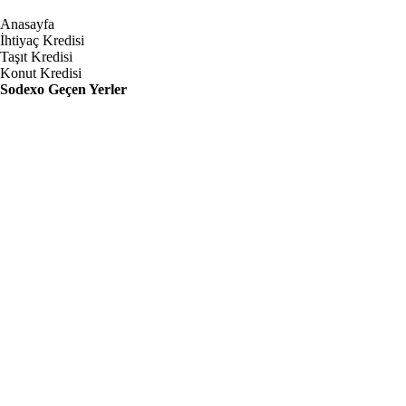
Anasayfa
İhtiyaç Kredisi
Taşıt Kredisi
Konut Kredisi
Sodexo Geçen Yerler