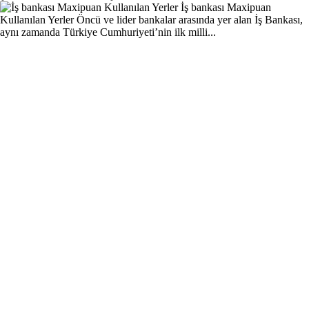
İş bankası Maxipuan
Kullanılan Yerler
Öncü ve lider bankalar arasında yer alan İş Bankası,
aynı zamanda Türkiye Cumhuriyeti’nin ilk milli...