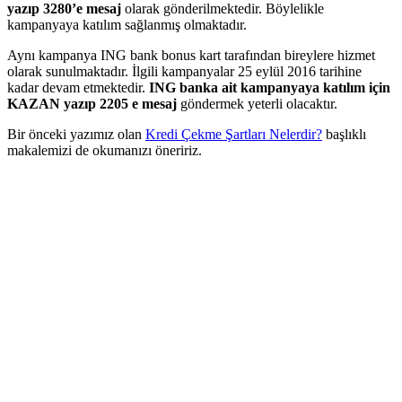
yazıp 3280’e mesaj
olarak gönderilmektedir. Böylelikle
kampanyaya katılım sağlanmış olmaktadır.
Aynı kampanya ING bank bonus kart tarafından bireylere hizmet
olarak sunulmaktadır. İlgili kampanyalar 25 eylül 2016 tarihine
kadar devam etmektedir.
ING banka ait kampanyaya katılım için
KAZAN yazıp 2205 e mesaj
göndermek yeterli olacaktır.
Bir önceki yazımız olan
Kredi Çekme Şartları Nelerdir?
başlıklı
makalemizi de okumanızı öneririz.