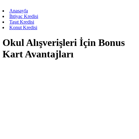
Anasayfa
İhtiyaç Kredisi
Taşıt Kredisi
Konut Kredisi
Okul Alışverişleri İçin Bonus
Kart Avantajları