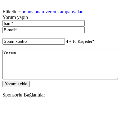
Etiketler:
bonus puan veren kampanyalar
Yorum yapın
4 + 10 Kaç eder?
Sponsorlu Bağlantılar