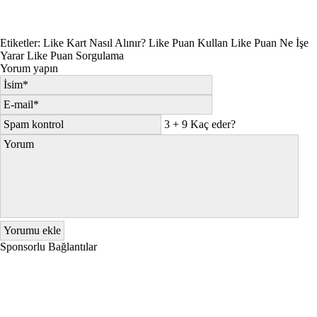
Etiketler:
Like Kart Nasıl Alınır?
Like Puan Kullan
Like Puan Ne İşe
Yarar
Like Puan Sorgulama
Yorum yapın
3 + 9 Kaç eder?
Sponsorlu Bağlantılar