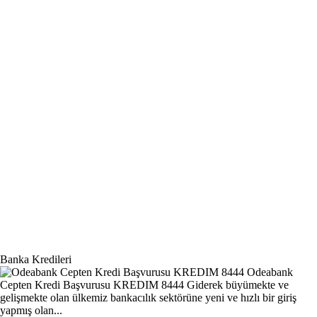
Banka Kredileri
Odeabank
Cepten Kredi Başvurusu KREDIM 8444
Giderek büyümekte ve
gelişmekte olan ülkemiz bankacılık sektörüne yeni ve hızlı bir giriş
yapmış olan...