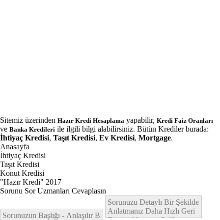
Sitemiz üzerinden
yapabilir,
Hazır Kredi Hesaplama
Kredi Faiz Oranları
ve
ile ilgili bilgi alabilirsiniz. Bütün Krediler burada:
Banka Kredileri
İhtiyaç Kredisi
,
Taşıt Kredisi
,
Ev Kredisi
,
Mortgage
.
Anasayfa
İhtiyaç Kredisi
Taşıt Kredisi
Konut Kredisi
"Hazır Kredi" 2017
Sorunu Sor Uzmanları Cevaplasın