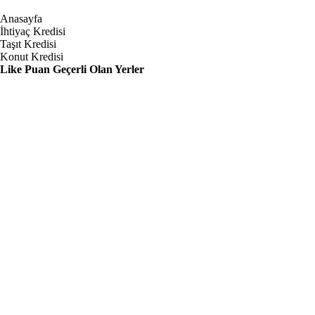
Anasayfa
İhtiyaç Kredisi
Taşıt Kredisi
Konut Kredisi
Like Puan Geçerli Olan Yerler