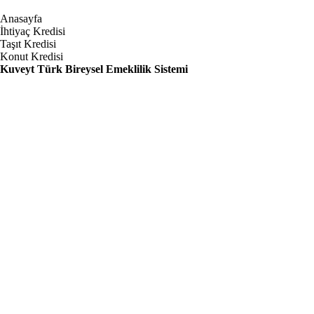
Anasayfa
İhtiyaç Kredisi
Taşıt Kredisi
Konut Kredisi
Kuveyt Türk Bireysel Emeklilik Sistemi