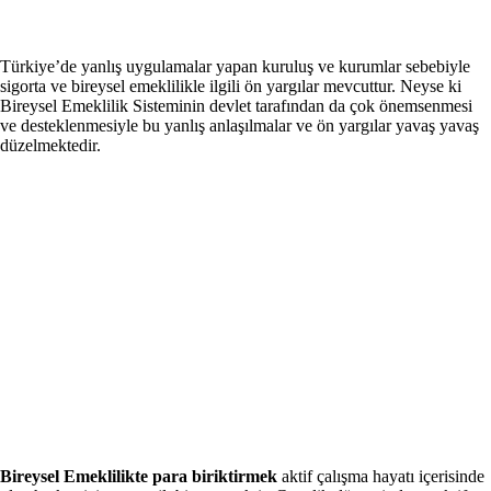
Türkiye’de yanlış uygulamalar yapan kuruluş ve kurumlar sebebiyle
sigorta ve bireysel emeklilikle ilgili ön yargılar mevcuttur. Neyse ki
Bireysel Emeklilik Sisteminin devlet tarafından da çok önemsenmesi
ve desteklenmesiyle bu yanlış anlaşılmalar ve ön yargılar yavaş yavaş
düzelmektedir.
Bireysel Emeklilikte para biriktirmek
aktif çalışma hayatı içerisinde