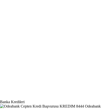
Banka Kredileri
Odeabank