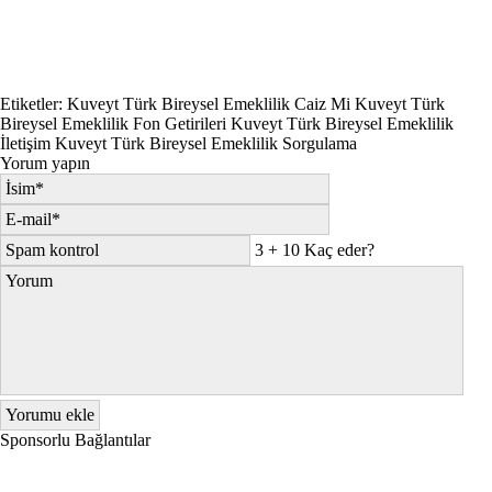
Etiketler:
Kuveyt Türk Bireysel Emeklilik Caiz Mi
Kuveyt Türk
Bireysel Emeklilik Fon Getirileri
Kuveyt Türk Bireysel Emeklilik
İletişim
Kuveyt Türk Bireysel Emeklilik Sorgulama
Yorum yapın
3 + 10 Kaç eder?
Sponsorlu Bağlantılar