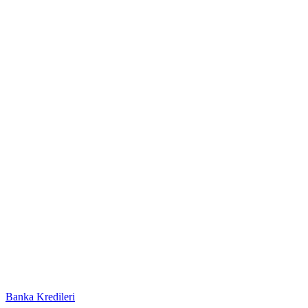
Banka Kredileri