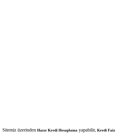
Sitemiz üzerinden
yapabilir,
Hazır Kredi Hesaplama
Kredi Faiz