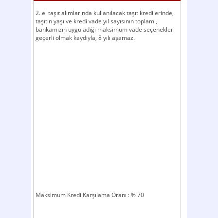
2. el taşıt alımlarında kullanılacak taşıt kredilerinde,
taşıtın yaşı ve kredi vade yıl sayısının toplamı,
bankamızın uyguladığı maksimum vade seçenekleri
geçerli olmak kaydıyla, 8 yılı aşamaz.
Maksimum Kredi Karşılama Oranı : % 70