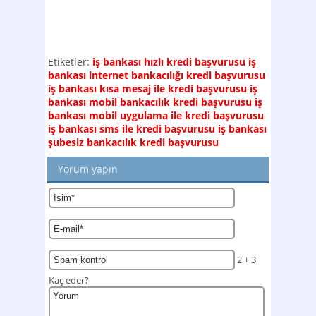
Etiketler:
iş bankası hızlı kredi başvurusu
iş
bankası internet bankacılığı kredi başvurusu
iş bankası kısa mesaj ile kredi başvurusu
iş
bankası mobil bankacılık kredi başvurusu
iş
bankası mobil uygulama ile kredi başvurusu
iş bankası sms ile kredi başvurusu
iş bankası
şubesiz bankacılık kredi başvurusu
Yorum yapın
2 + 3
Kaç eder?