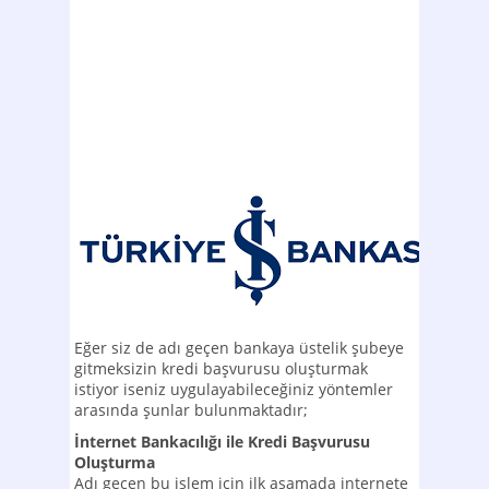
Eğer siz de adı geçen bankaya üstelik şubeye
gitmeksizin kredi başvurusu oluşturmak
istiyor iseniz uygulayabileceğiniz yöntemler
arasında şunlar bulunmaktadır;
İnternet Bankacılığı ile Kredi Başvurusu
Oluşturma
Adı geçen bu işlem için ilk aşamada internete