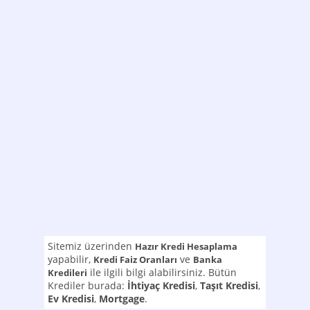
Sitemiz üzerinden
Hazır Kredi Hesaplama
yapabilir,
ve
Kredi Faiz Oranları
Banka
ile ilgili bilgi alabilirsiniz. Bütün
Kredileri
Krediler burada:
İhtiyaç Kredisi
,
Taşıt Kredisi
,
Ev Kredisi
,
Mortgage
.