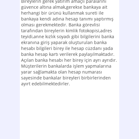
Bireylerin gerek yatırım amaçlı paralarını
güvence altına almak,gerekse bankaya ait
herhangi bir ürünü kullanmak sureti ile
bankaya kendi adına hesap tanımı yaptırmış
olması gerekmektedir. Banka görevlisi
tarafından bireylerin kimlik fotokopisi,adres
teyidi,anne kızlık soyadı gibi bilgilerini banka
ekranına giriş yaparak oluşturulan banka
hesabı bilgileri birey ile hesap cüzdanı yada
banka hesap kartı verilerek paylaşılmaktadır.
Açılan banka hesabı her birey için ayrı ayrıdır.
Müşterilerin bankalarda işlem yapmalarına
yarar sağlamakta olan hesap numarası
sayesinde bankalar bireyleri birbirlerinden
ayırt edebilmektedirler.