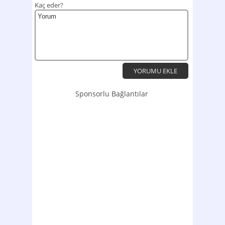
Kaç eder?
Sponsorlu Bağlantılar