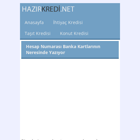
Anasayfa
İhtiyaç Kredisi
Taşıt Kredisi
Konut Kredisi
Hesap Numarası Banka Kartlarının
Neresinde Yazıyor