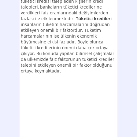
tüketici kredisi talep eden kişilerin kredi
talepleri, bankaların tüketici kredilerine
verdikleri faiz oranlarındaki değişimlerden
fazlası ile etkilenmektedir.
Tüketici kredileri
insanların tüketim harcamalarını doğrudan
etkileyen önemli bir faktördür. Tüketim
harcamalarının ise ülkenin ekonomik
büyümesine etkisi fazladır. Böyle olunca
tüketici kredilerinin önemi daha çok ortaya
çıkıyor. Bu konuda yapılan bilimsel çalışmalar
da ülkemizde faiz faktörünün tüketici kredileri
talebini etkileyen önemli bir faktör olduğunu
ortaya koymaktadır.