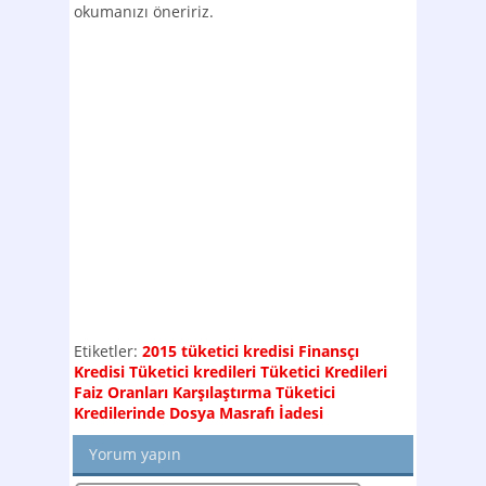
okumanızı öneririz.
Etiketler:
2015 tüketici kredisi
Finansçı
Kredisi
Tüketici kredileri
Tüketici Kredileri
Faiz Oranları Karşılaştırma
Tüketici
Kredilerinde Dosya Masrafı İadesi
Yorum yapın