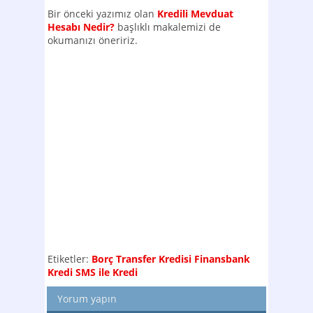
Bir önceki yazımız olan
Kredili Mevduat
Hesabı Nedir?
başlıklı makalemizi de
okumanızı öneririz.
Etiketler:
Borç Transfer Kredisi
Finansbank
Kredi
SMS ile Kredi
Yorum yapın