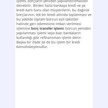
işlemi, borçların yeniden yapılandırılmasıdır
denebilir. Birden fazla bankaya kredi ve ya
kredi kartı boru olan müşterilerin, bu dağınık
borçlarının, tek bir kredi altında toplanması ve
bu şekilde toplam borcun eşit taksitler
halinde geri ödemesine imkan verilmesi
işlemine
borç transfer işlemi
, borcun yeniden
yapılanması işlemi veya bazı bankaların
kullandığı gibi refinansman işlemi denir.
Başka bir ifade ile de bu işlem bir kredi
konsolidasyonudur.