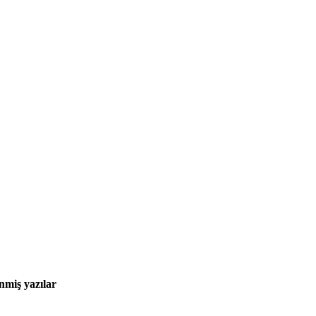
enmiş yazılar