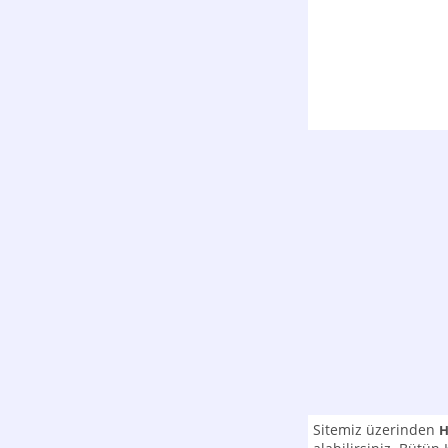
Sitemiz üzerinden
H