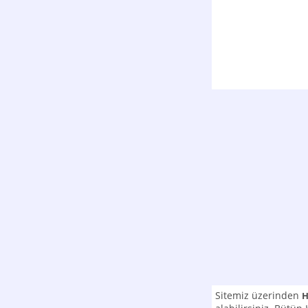
Sitemiz üzerinden
H