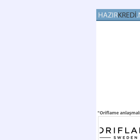
"Oriflame anlaşmal