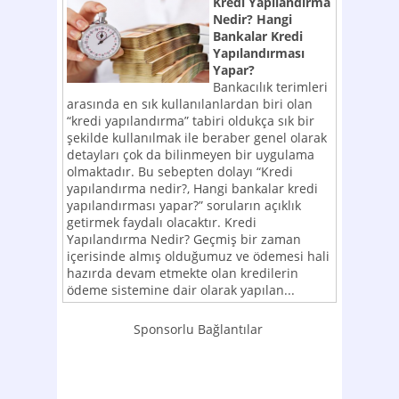
Kredi Yapılandırma
Nedir? Hangi
Bankalar Kredi
Yapılandırması
Yapar?
Bankacılık terimleri
arasında en sık kullanılanlardan biri olan
“kredi yapılandırma” tabiri oldukça sık bir
şekilde kullanılmak ile beraber genel olarak
detayları çok da bilinmeyen bir uygulama
olmaktadır. Bu sebepten dolayı “Kredi
yapılandırma nedir?, Hangi bankalar kredi
yapılandırması yapar?” soruların açıklık
getirmek faydalı olacaktır. Kredi
Yapılandırma Nedir? Geçmiş bir zaman
içerisinde almış olduğumuz ve ödemesi hali
hazırda devam etmekte olan kredilerin
ödeme sistemine dair olarak yapılan...
Sponsorlu Bağlantılar