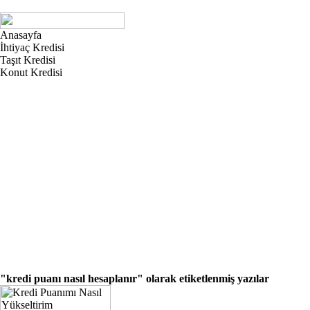
Anasayfa
İhtiyaç Kredisi
Taşıt Kredisi
Konut Kredisi
"kredi puanı nasıl hesaplanır"
olarak etiketlenmiş yazılar