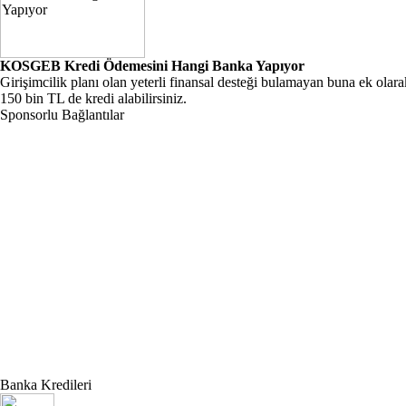
KOSGEB Kredi Ödemesini Hangi Banka Yapıyor
Girişimcilik planı olan yeterli finansal desteği bulamayan buna ek ola
150 bin TL de kredi alabilirsiniz.
Sponsorlu Bağlantılar
Banka Kredileri