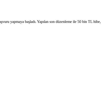
 başvuru yapmaya başladı. Yapılan son düzenleme ile 50 bin TL hibe,