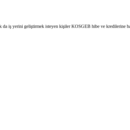
rak da iş yerini geliştirmek isteyen kişiler KOSGEB hibe ve kredilerine