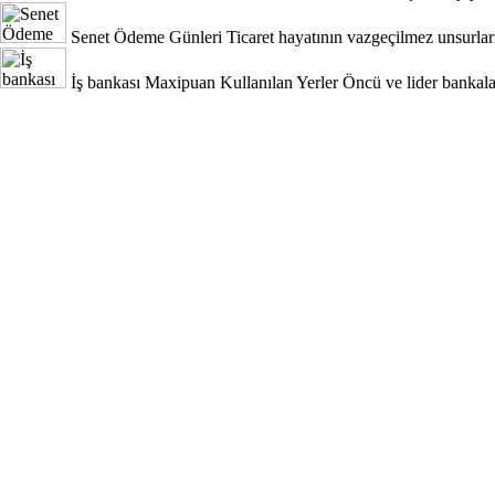
Senet Ödeme Günleri
Ticaret hayatının vazgeçilmez unsurları
İş bankası Maxipuan Kullanılan Yerler
Öncü ve lider bankala