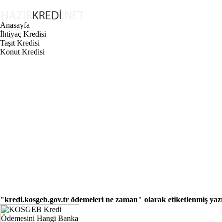
Anasayfa
İhtiyaç Kredisi
Taşıt Kredisi
Konut Kredisi
"kredi.kosgeb.gov.tr ödemeleri ne zaman"
olarak etiketlenmiş yaz