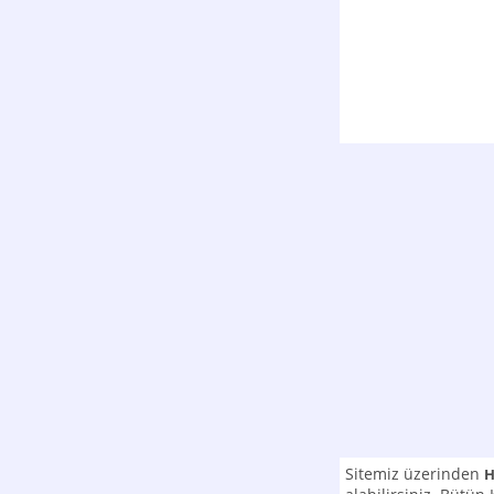
Sitemiz üzerinden
H