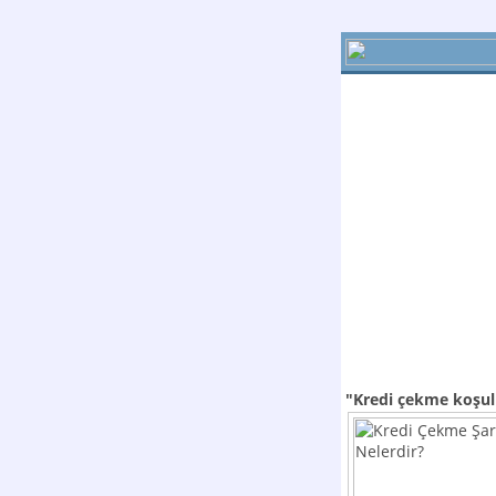
"Kredi çekme koşul