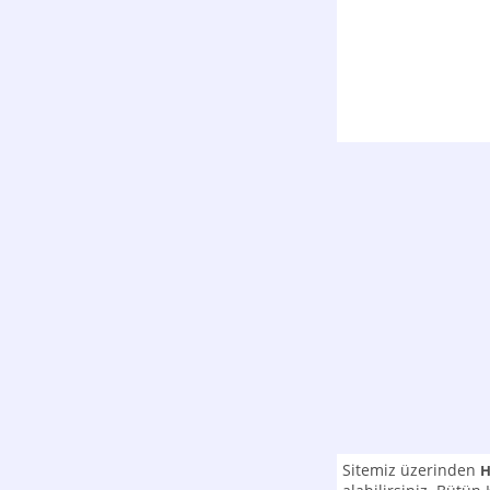
Sitemiz üzerinden
H