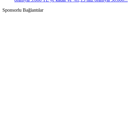
Sponsorlu Bağlantılar