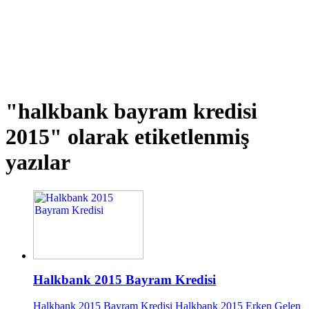
"halkbank bayram kredisi
2015"
olarak etiketlenmiş
yazılar
Halkbank 2015 Bayram Kredisi
Halkbank 2015 Bayram Kredisi Halkbank 2015 Erken Gelen