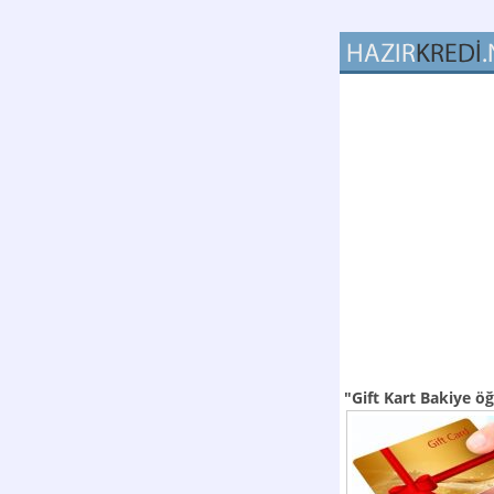
"Gift Kart Bakiye 