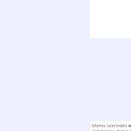
Sitemiz üzerinden
H