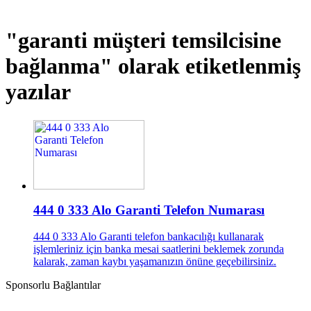
"garanti müşteri temsilcisine
bağlanma"
olarak etiketlenmiş
yazılar
444 0 333 Alo Garanti Telefon Numarası
444 0 333 Alo Garanti telefon bankacılığı kullanarak
işlemleriniz için banka mesai saatlerini beklemek zorunda
kalarak, zaman kaybı yaşamanızın önüne geçebilirsiniz.
Sponsorlu Bağlantılar