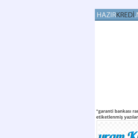
"garanti bankası 
etiketlenmiş yazılar