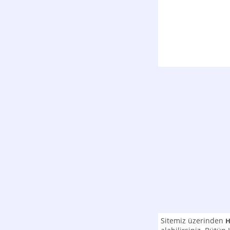
Sitemiz üzerinden
H