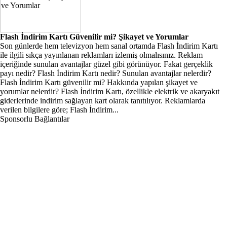
Flash İndirim Kartı Güvenilir mi? Şikayet ve Yorumlar
Son günlerde hem televizyon hem sanal ortamda Flash İndirim Kartı
ile ilgili sıkça yayınlanan reklamları izlemiş olmalısınız. Reklam
içeriğinde sunulan avantajlar güzel gibi görünüyor. Fakat gerçeklik
payı nedir? Flash İndirim Kartı nedir? Sunulan avantajlar nelerdir?
Flash İndirim Kartı güvenilir mi? Hakkında yapılan şikayet ve
yorumlar nelerdir? Flash İndirim Kartı, özellikle elektrik ve akaryakıt
giderlerinde indirim sağlayan kart olarak tanıtılıyor. Reklamlarda
verilen bilgilere göre; Flash İndirim...
Sponsorlu Bağlantılar