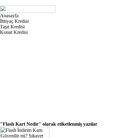
Anasayfa
İhtiyaç Kredisi
Taşıt Kredisi
Konut Kredisi
"Flash Kart Nedir"
olarak etiketlenmiş yazılar