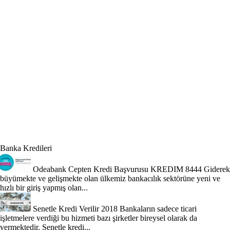
Banka Kredileri
Odeabank Cepten Kredi Başvurusu KREDIM 8444
Giderek
büyümekte ve gelişmekte olan ülkemiz bankacılık sektörüne yeni ve
hızlı bir giriş yapmış olan...
Senetle Kredi Verilir 2018
Bankaların sadece ticari
işletmelere verdiği bu hizmeti bazı şirketler bireysel olarak da
vermektedir. Senetle kredi...