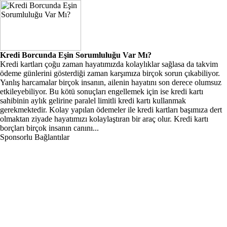
Kredi Borcunda Eşin Sorumluluğu Var Mı?
Kredi kartları çoğu zaman hayatımızda kolaylıklar sağlasa da takvim
ödeme günlerini gösterdiği zaman karşımıza birçok sorun çıkabiliyor.
Yanlış harcamalar birçok insanın, ailenin hayatını son derece olumsuz
etkileyebiliyor. Bu kötü sonuçları engellemek için ise kredi kartı
sahibinin aylık gelirine paralel limitli kredi kartı kullanmak
gerekmektedir. Kolay yapılan ödemeler ile kredi kartları başımıza dert
olmaktan ziyade hayatımızı kolaylaştıran bir araç olur. Kredi kartı
borçları birçok insanın canını...
Sponsorlu Bağlantılar