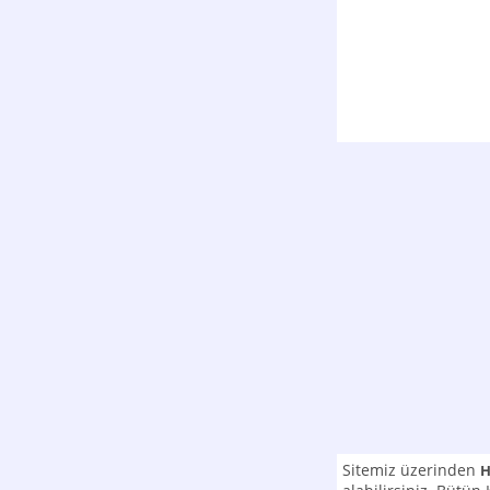
Sitemiz üzerinden
H