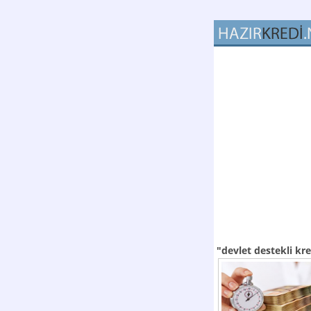
"devlet destekli kr