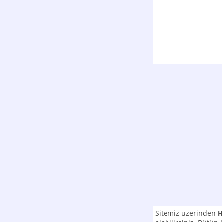
Sitemiz üzerinden
H