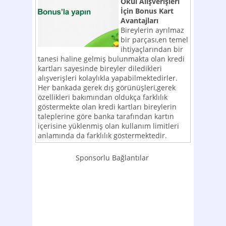
Okul Alışverişleri
İçin Bonus Kart
Avantajları
Bireylerin ayrılmaz
bir parçası,en temel
ihtiyaçlarından bir
tanesi haline gelmiş bulunmakta olan kredi
kartları sayesinde bireyler diledikleri
alışverişleri kolaylıkla yapabilmektedirler.
Her bankada gerek dış görünüşleri,gerek
özellikleri bakımından oldukça farklılık
göstermekte olan kredi kartları bireylerin
taleplerine göre banka tarafından kartın
içerisine yüklenmiş olan kullanım limitleri
anlamında da farklılık göstermektedir.
Sponsorlu Bağlantılar