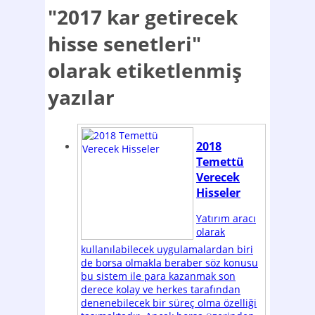
"2017 kar getirecek
hisse senetleri"
olarak etiketlenmiş
yazılar
2018
Temettü
Verecek
Hisseler
Yatırım aracı
olarak
kullanılabilecek uygulamalardan biri
de borsa olmakla beraber söz konusu
bu sistem ile para kazanmak son
derece kolay ve herkes tarafından
denenebilecek bir süreç olma özelliği