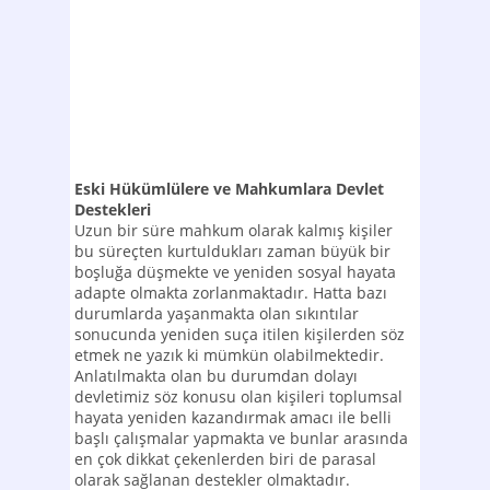
Eski Hükümlülere ve Mahkumlara Devlet
Destekleri
Uzun bir süre mahkum olarak kalmış kişiler
bu süreçten kurtuldukları zaman büyük bir
boşluğa düşmekte ve yeniden sosyal hayata
adapte olmakta zorlanmaktadır. Hatta bazı
durumlarda yaşanmakta olan sıkıntılar
sonucunda yeniden suça itilen kişilerden söz
etmek ne yazık ki mümkün olabilmektedir.
Anlatılmakta olan bu durumdan dolayı
devletimiz söz konusu olan kişileri toplumsal
hayata yeniden kazandırmak amacı ile belli
başlı çalışmalar yapmakta ve bunlar arasında
en çok dikkat çekenlerden biri de parasal
olarak sağlanan destekler olmaktadır.