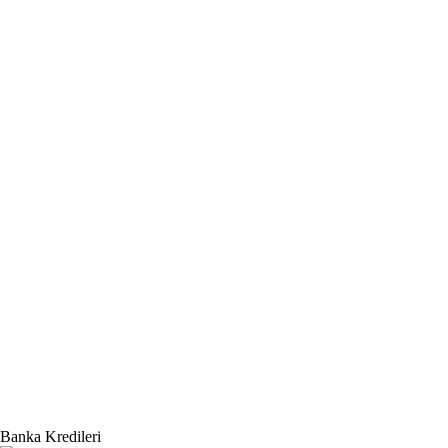
Banka Kredileri