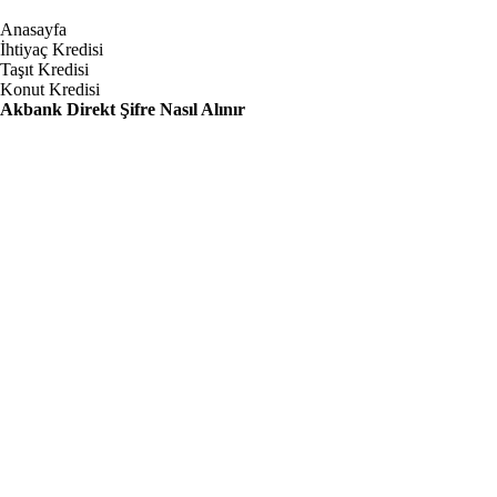
Anasayfa
İhtiyaç Kredisi
Taşıt Kredisi
Konut Kredisi
Akbank Direkt Şifre Nasıl Alınır