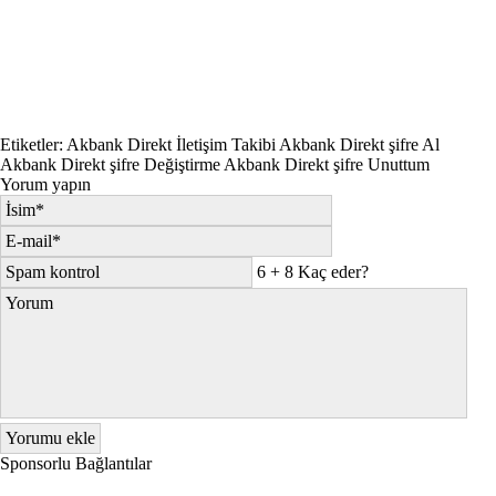
Etiketler:
Akbank Direkt İletişim Takibi
Akbank Direkt şifre Al
Akbank Direkt şifre Değiştirme
Akbank Direkt şifre Unuttum
Yorum yapın
6 + 8 Kaç eder?
Sponsorlu Bağlantılar