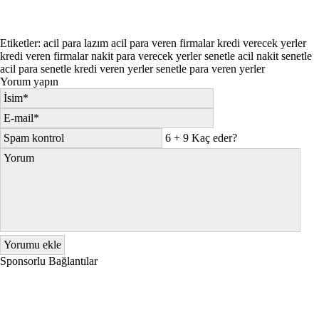
Etiketler:
acil para lazım
acil para veren firmalar
kredi verecek yerler
kredi veren firmalar
nakit para verecek yerler
senetle acil nakit
senetle
acil para
senetle kredi veren yerler
senetle para veren yerler
Yorum yapın
6 + 9 Kaç eder?
Sponsorlu Bağlantılar