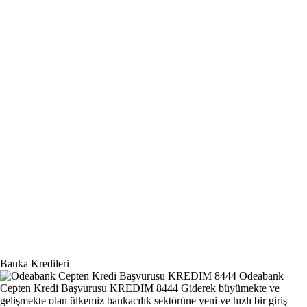
Banka Kredileri
Odeabank
Cepten Kredi Başvurusu KREDIM 8444
Giderek büyümekte ve
gelişmekte olan ülkemiz bankacılık sektörüne yeni ve hızlı bir giriş