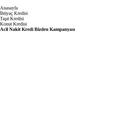
Anasayfa
İhtiyaç Kredisi
Taşıt Kredisi
Konut Kredisi
Acil Nakit Kredi Bizden Kampanyası