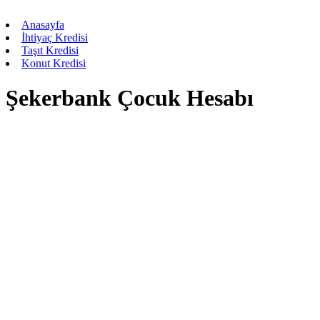
Anasayfa
İhtiyaç Kredisi
Taşıt Kredisi
Konut Kredisi
Şekerbank Çocuk Hesabı