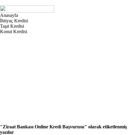
Anasayfa
İhtiyaç Kredisi
Taşıt Kredisi
Konut Kredisi
"Ziraat Bankası Online Kredi Başvurusu"
olarak etiketlenmiş
yazılar