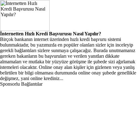
İnternetten Hızlı Kredi Başvurusu Nasıl Yapılır?
Birçok bankanın internet üzerinden hızlı kredi başvuru sistemi
bulunmaktadır, bu yazımızda en popüler olanları sizler için inceleyip
gerekli bağlantıları sizlere sunmaya çalışacağız. Burada unutmamanız
gereken bakanların bu başvuruları ve verilen yanıtları dikkate
almamaları ve mutlaka bir yüzyüze görüşme ile şubede sizi ağırlamak
istemeleri olacaktır. Online onay alan kişiler için gizlenen veya yanlış
belirtilen bir bilgi olmaması durumunda online onay şubede genellikle
değişmez, yani online krediniz...
Sponsorlu Bağlantılar