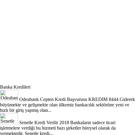
Banka Kredileri
Odeabank Cepten Kredi Başvurusu KREDIM 8444
Giderek
büyümekte ve gelişmekte olan ülkemiz bankacılık sektörüne yeni ve
hızlı bir giriş yapmış olan...
Senetle Kredi Verilir 2018
Bankaların sadece ticari
işletmelere verdiği bu hizmeti bazı şirketler bireysel olarak da
vermektedir. Senetle kredi...